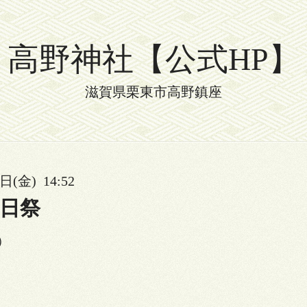
高野神社【公式HP】
滋賀県栗東市高野鎮座
日(金) 14:52
日祭
）