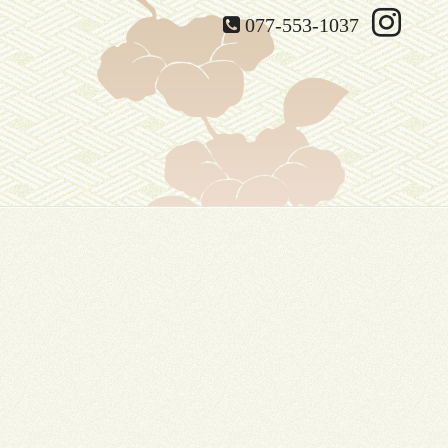
077-553-1037