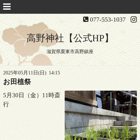
077-553-1037
高野神社【公式HP】
滋賀県栗東市高野鎮座
2025年05月11日(日) 14:15
お田植祭
5月30日（金）11時斎
行