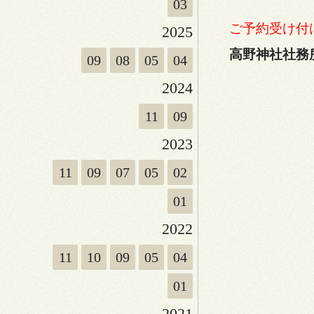
03
ご予約受け付
2025
高野神社社
09
08
05
04
2024
11
09
2023
11
09
07
05
02
01
2022
11
10
09
05
04
01
2021