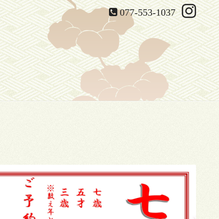
077-553-1037