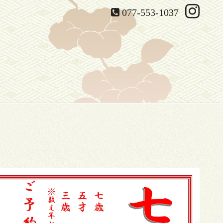
077-553-1037